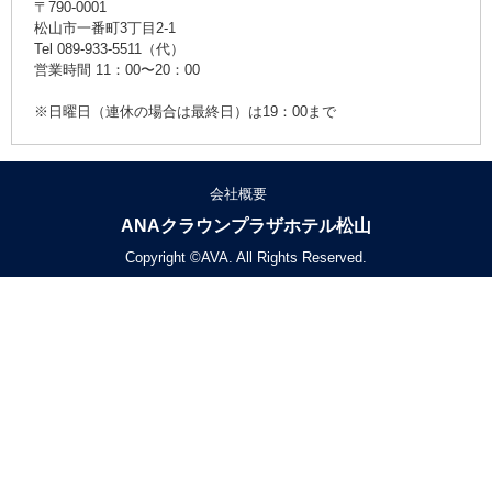
〒790-0001
松山市一番町3丁目2-1
Tel 089-933-5511（代）
営業時間 11：00〜20：00
※日曜日（連休の場合は最終日）は19：00まで
会社概要
ANAクラウンプラザホテル松山
Copyright ©AVA. All Rights Reserved.