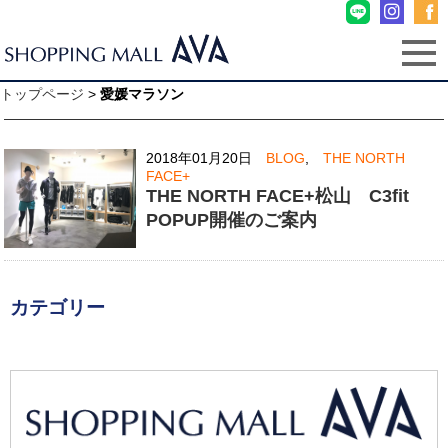
トップページ
>
愛媛マラソン
2018年01月20日
BLOG
,
THE NORTH
FACE+
THE NORTH FACE+松山 C3fit
POPUP開催のご案内
カテゴリー