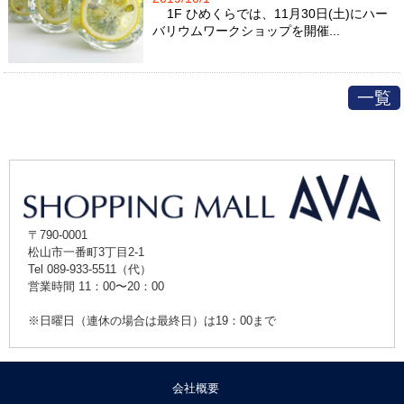
1F ひめくらでは、11月30日(土)にハー
バリウムワークショップを開催...
一覧
〒790-0001
松山市一番町3丁目2-1
Tel 089-933-5511（代）
営業時間 11：00〜20：00
※日曜日（連休の場合は最終日）は19：00まで
会社概要