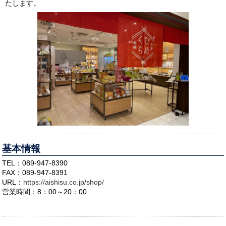
たします。
基本情報
TEL：089-947-8390
FAX：089-947-8391
URL：
https://aishisu.co.jp/shop/
営業時間：8：00～20：00