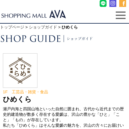
トップページ
>
ショップガイド
>
ひめくら
1F 工芸品・雑貨・食品
ひめくら
瀬戸内海と四国山地といった自然に囲まれ、古代から近代までの歴
史的建造物が数多く存在する愛媛は、沢山の豊かな「ひと」「こ
と」「もの」が存在しています。
私たち「ひめくら」はそんな愛媛の魅力を、沢山の方々にお届けい