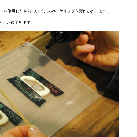
イフラワーを使用した春らしいピアスやイヤリングを製作いたします。
ぶした後固めます。