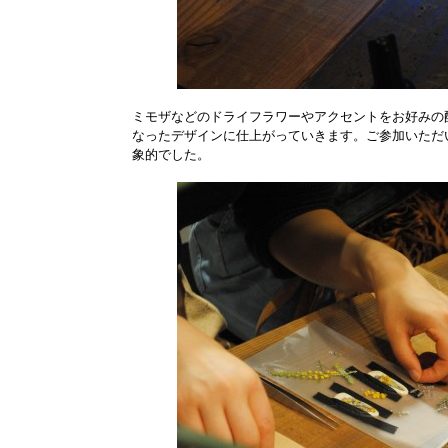
ミモザなどのドライフラワーやアクセントをお好みの
なったデザインに仕上がっていきます。ご参加いただ
象的でした。