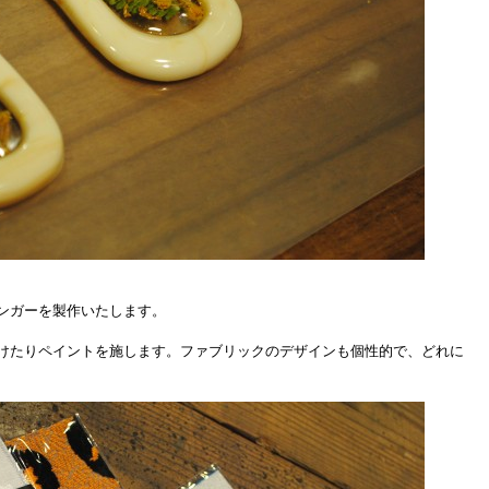
ンガーを製作いたします。
けたりペイントを施します。ファブリックのデザインも個性的で、どれに