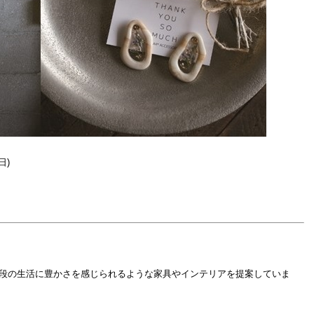
日)
普段の生活に豊かさを感じられるような家具やインテリアを提案していま