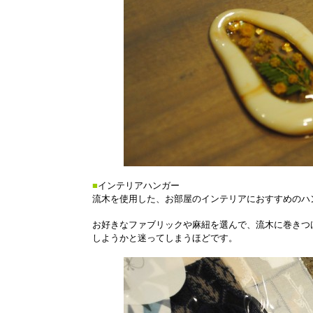
■
インテリアハンガー
流木を使用した、お部屋のインテリアにおすすめのハ
お好きなファブリックや麻紐を選んで、流木に巻きつ
しようかと迷ってしまうほどです。