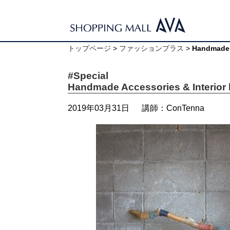
トップページ
>
ファッションプラス
>
Handmade A
#Special
Handmade Accessories & Interior
2019年03月31日
講師：ConTenna