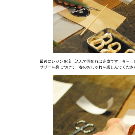
最後にレジンを流し込んで固めれば完成です！春らし
サリーを身につけて、春のおしゃれを楽しんでくださ