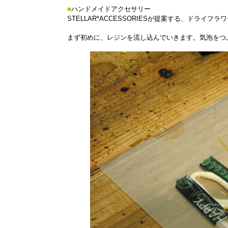
■
ハンドメイドアクセサリー
STELLAR*ACCESSORIESが提案する、ドラ
まず初めに、レジンを流し込んでいきます。気泡をつ