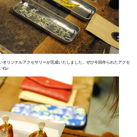
いオリジナルアクセサリーが完成いたしました。ぜひ今回作られたアクセ
いね♪