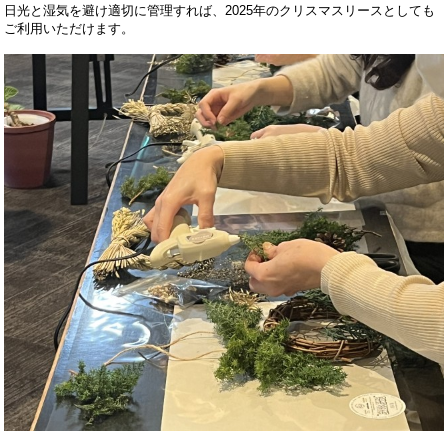
日光と湿気を避け適切に管理すれば
、2025年のクリスマスリースとしても
ご利用いただけます。