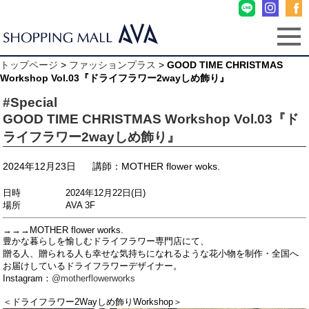
トップページ
>
ファッションプラス
>
GOOD TIME CHRISTMAS
Workshop Vol.03『ドライフラワー2wayしめ飾り』
#Special
GOOD TIME CHRISTMAS Workshop Vol.03『ド
ライフラワー2wayしめ飾り』
2024年12月23日
講師：MOTHER flower woks.
日時 2024年12月22日(日)
場所 AVA 3F
→→→MOTHER flower works.
豊かな暮らしを愉しむドライフラワー専門店にて、
贈る人、贈られる人も幸せな気持ちになれるような花小物を制作・全国へ
お届けしているドライフラワーデザイナー。
Instagram：
@motherflowerworks
＜ドライフラワー2Wayしめ飾りWorkshop＞