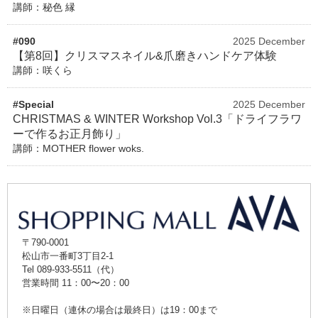
講師：秘色 縁
#090
2025 December
【第8回】クリスマスネイル&爪磨きハンドケア体験
講師：咲くら
#Special
2025 December
CHRISTMAS & WINTER Workshop Vol.3「ドライフラワ
ーで作るお正月飾り」
講師：MOTHER flower woks.
〒790-0001
松山市一番町3丁目2-1
Tel 089-933-5511（代）
営業時間 11：00〜20：00
※日曜日（連休の場合は最終日）は19：00まで