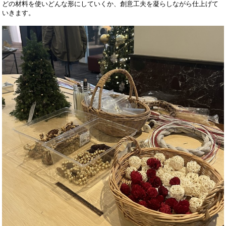
どの材料を使いどんな形にしていくか、創意工夫を凝らしながら仕上げて
いきます。