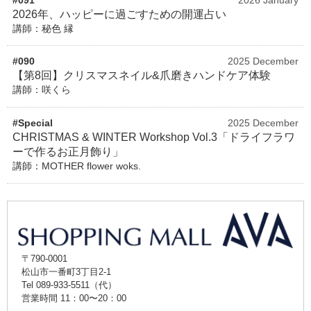
2026年、ハッピーに過ごすための開運占い
講師：秘色 縁
#090
2025 December
【第8回】クリスマスネイル&爪磨きハンドケア体験
講師：咲くら
#Special
2025 December
CHRISTMAS & WINTER Workshop Vol.3「ドライフラワ
ーで作るお正月飾り」
講師：MOTHER flower woks.
〒790-0001
松山市一番町3丁目2-1
Tel 089-933-5511（代）
営業時間 11：00〜20：00