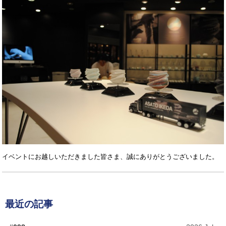
イベントにお越しいただきました皆さま、誠にありがとうございました。
最近の記事