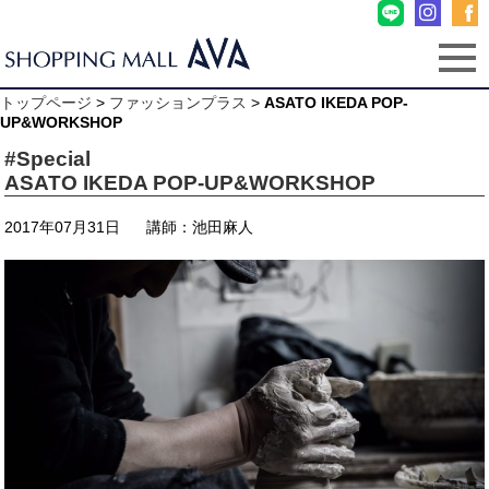
トップページ
>
ファッションプラス
>
ASATO IKEDA POP-
UP&WORKSHOP
#Special
ASATO IKEDA POP-UP&WORKSHOP
2017年07月31日
講師：池田麻人