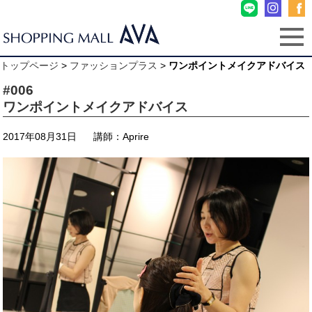
トップページ
>
ファッションプラス
>
ワンポイントメイクアドバイス
#006
ワンポイントメイクアドバイス
2017年08月31日
講師：Aprire