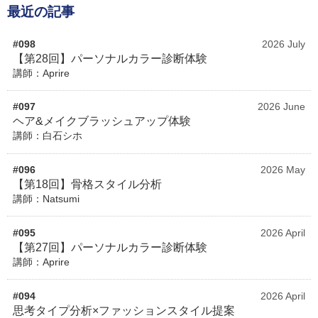
最近の記事
#098
2026 July
【第28回】パーソナルカラー診断体験
講師：Aprire
#097
2026 June
ヘア&メイクブラッシュアップ体験
講師：白石シホ
#096
2026 May
【第18回】骨格スタイル分析
講師：Natsumi
#095
2026 April
【第27回】パーソナルカラー診断体験
講師：Aprire
#094
2026 April
思考タイプ分析×ファッションスタイル提案