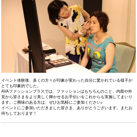
イベント体験後、多くの方々が印象が変わった自分に驚かれている様子が
とても印象的でした。
AVAファッションプラスでは、ファッションはもちろんのこと、内面や外
見から皆さまをより美しく輝かせるお手伝いをこれからも実施してまいり
ます。
ご興味のある方は、ぜひお気軽にご参加ください♪
イベントにご参加いただきました皆さま、ありがとうございます。またお
待ちしております！