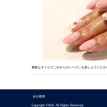
素敵なネイルでこれからのシーズンを楽しんでくださ
会社概要
Copyright ©AVA. All Rights Reserved.