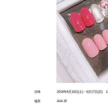
日時
2018年6月16日(土)・6月17日(日) 1
場所
AVA 2F