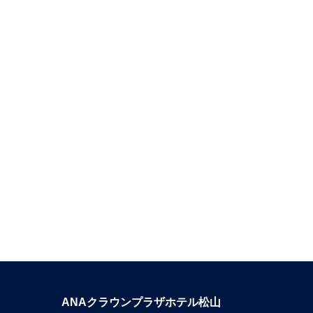
ANAクラウンプラザホテル松山