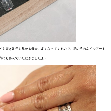
どを履き足元を見せる機会も多くなってくるので、足の爪のネイルアート
方にも喜んでいただきましたよ♪