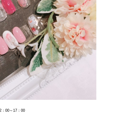
2：00～17：00