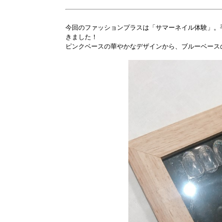
今回のファッションプラスは「サマーネイル体験」。
きました！
ピンクベースの華やかなデザインから、ブルーベース