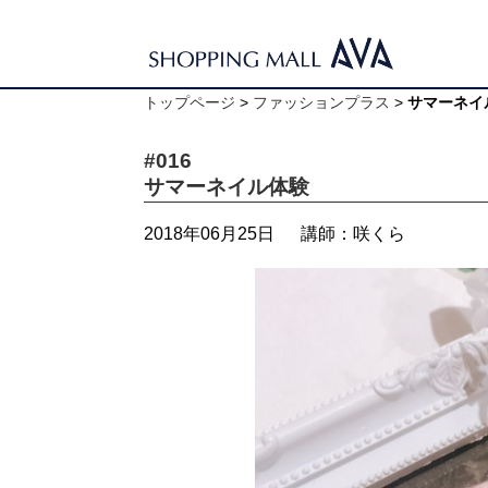
トップページ
>
ファッションプラス
>
サマーネイ
#016
サマーネイル体験
2018年06月25日
講師：咲くら