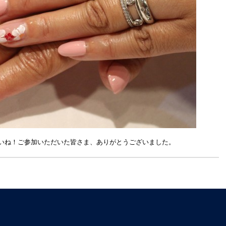
いね！ご参加いただいた皆さま、ありがとうございました。