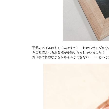
手元のネイルはもちろんですが、これからサンダルな
をご希望されるお客様が多数いらっしゃいました！
お仕事で普段なかなかネイルができない・・・という