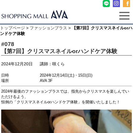
トップページ
>
ファッションプラス
>
【第7回】クリスマスネイルorハ
ンドケア体験
#078
【第7回】クリスマスネイルorハンドケア体験
2024年12月20日
講師：咲くら
日時 2024年12月14日(土)・15日(日)
場所 AVA 3F
2024年最後のファッションプラスでは、指先からクリスマスを楽しんでい
ただけるよう、
恒例の
「クリスマス
ネイルorハンドケア体験」を開催いたしました！