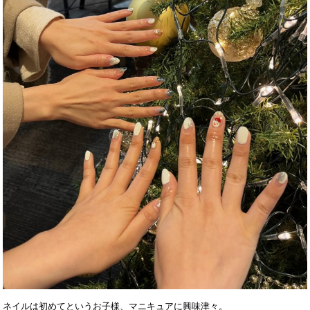
ネイルは初めてというお子様、マニキュアに興味津々。