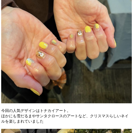
今回の人気デザインはトナカイアート。
ほかにも雪だるまやサンタクロースのアートなど、クリスマスらしいネイ
ルを楽しまれていました