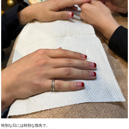
特別な日には特別な指先で。