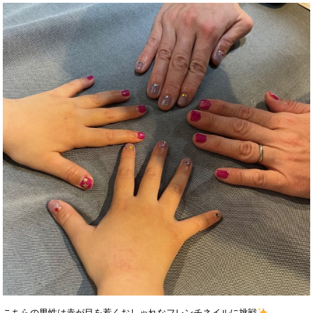
こちらの男性は
赤が目を惹くおしゃれなフレンチネイルに挑戦