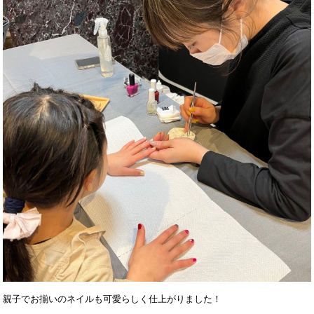
親子でお揃いのネイルも可愛らしく仕上がりました！