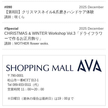
#090
2025 December
【第8回】クリスマスネイル&爪磨きハンドケア体験
講師：咲くら
#Special
2025 December
CHRISTMAS & WINTER Workshop Vol.3「ドライフラワ
ーで作るお正月飾り」
講師：MOTHER flower woks.
〒790-0001
松山市一番町3丁目2-1
Tel 089-933-5511（代）
営業時間 11：00〜20：00
※日曜日（連休の場合は最終日）は19：00まで