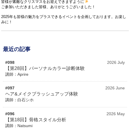
皆様が素敵なクリスマスをお迎えできますように
ご参加いただきました皆様、ありがとうございました！
2025年も皆様の魅力をプラスできるイベントを企画しております。お楽し
みに！
最近の記事
#098
2026 July
【第28回】パーソナルカラー診断体験
講師：Aprire
#097
2026 June
ヘア&メイクブラッシュアップ体験
講師：白石シホ
#096
2026 May
【第18回】骨格スタイル分析
講師：Natsumi