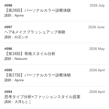
#098
2026 July
【第28回】パーソナルカラー診断体験
講師：Aprire
#097
2026 June
ヘア&メイクブラッシュアップ体験
講師：白石シホ
#096
2026 May
【第18回】骨格スタイル分析
講師：Natsumi
#095
2026 April
【第27回】パーソナルカラー診断体験
講師：Aprire
#094
2026 April
思考タイプ分析×ファッションスタイル提案
講師：大澤もとこ