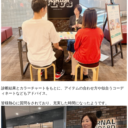
診断結果とカラーチャートをもとに、アイテムの合わせ方や似合うコーデ
ィネートなどもアドバイス。
皆様熱心に質問をされており、充実した時間になったようです。