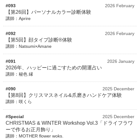
#093
2026 February
【第26回】パーソナルカラー診断体験
講師：Aprire
#092
2026 February
【第5回】顔タイプ診断®体験
講師：Natsumi×Amane
#091
2026 January
2026年、ハッピーに過ごすための開運占い
講師：秘色 縁
#090
2025 December
【第8回】クリスマスネイル&爪磨きハンドケア体験
講師：咲くら
#Special
2025 December
CHRISTMAS & WINTER Workshop Vol.3「ドライフラワ
ーで作るお正月飾り」
講師：MOTHER flower woks.