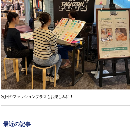
次回のファッションプラスもお楽しみに！
最近の記事