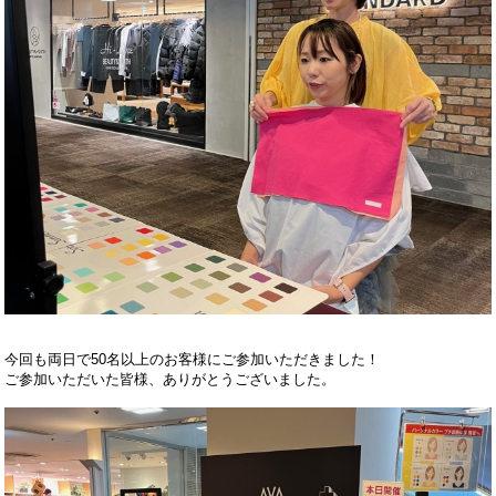
今回も両日で
50名以上のお客様にご参加いただきました！
ご参加いただいた皆様、ありがとうございました。