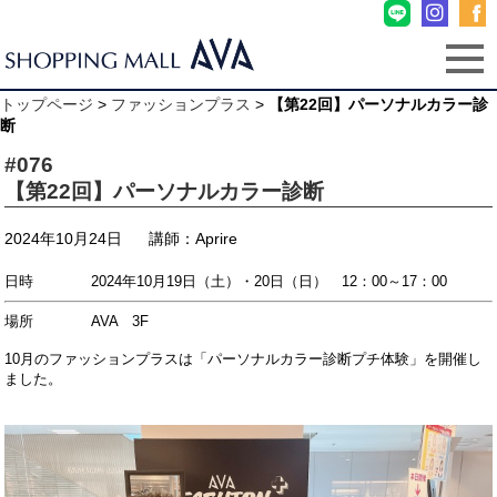
トップページ
>
ファッションプラス
>
【第22回】パーソナルカラー診
断
#076
【第22回】パーソナルカラー診断
2024年10月24日
講師：Aprire
日時 2024年10月19日（土）・20日（日） 12：00～17：00
場所 AVA 3F
10月のファッションプラスは「パーソナルカラー診断プチ体験」を開催し
ました。