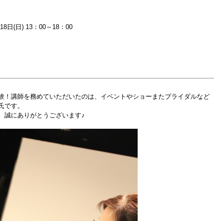
18日(日) 13：00～18：00
験！講師を務めていただいたのは、イベントやショーまたブライダルなど
氏です。
。誠にありがとうございます♪