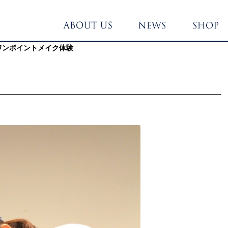
ワンポイントメイク体験