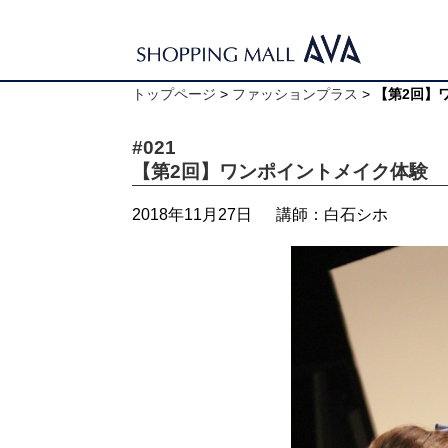
トップページ
>
ファッションプラス
>
【第2回】
#021
【第2回】ワンポイントメイク体験
2018年11月27日
講師：白石シホ