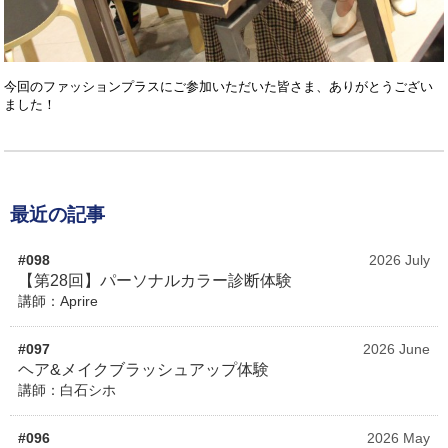
今回のファッションプラスにご参加いただいた皆さま、ありがとうござい
ました！
最近の記事
#098
2026 July
【第28回】パーソナルカラー診断体験
講師：Aprire
#097
2026 June
ヘア&メイクブラッシュアップ体験
講師：白石シホ
#096
2026 May