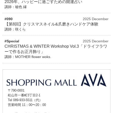
2026年、ハッピーに過ごすための開運占い
講師：秘色 縁
#090
2025 December
【第8回】クリスマスネイル&爪磨きハンドケア体験
講師：咲くら
#Special
2025 December
CHRISTMAS & WINTER Workshop Vol.3「ドライフラワ
ーで作るお正月飾り」
講師：MOTHER flower woks.
〒790-0001
松山市一番町3丁目2-1
Tel 089-933-5511（代）
営業時間 11：00〜20：00