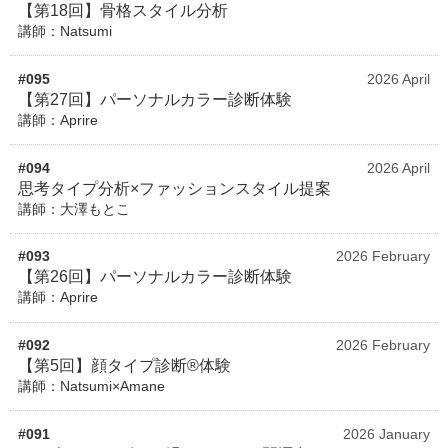
【第18回】骨格スタイル分析
講師：Natsumi
#095
2026 April
【第27回】パーソナルカラー診断体験
講師：Aprire
#094
2026 April
思考タイプ分析×ファッションスタイル提案
講師：大澤もとこ
#093
2026 February
【第26回】パーソナルカラー診断体験
講師：Aprire
#092
2026 February
【第5回】顔タイプ診断®体験
講師：Natsumi×Amane
#091
2026 January