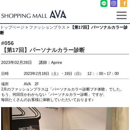
トップページ
>
ファッションプラス
>
【第17回】パーソナルカラー診
断
#056
【第17回】パーソナルカラー診断
2023年02月28日
講師：Aprire
日時 2023年2月18日（土）・19日（日） 12：：00～17：00
場所 AVA 2F
2月のファッションプラスは「パーソナルカラー診断プチ体験」でした。
もう、何回目かわからない「パーソナルカラー診断」ですが、
毎回たくさんのお客様に体験していただいております♪