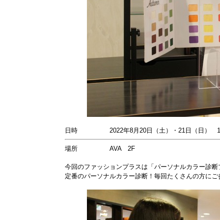
日時 2022年8月20日（土）・21日（日） 12：
場所 AVA 2F
今回のファッションプラスは「パーソナルカラー診断
定番のパーソナルカラー診断！毎回たくさんの方にご