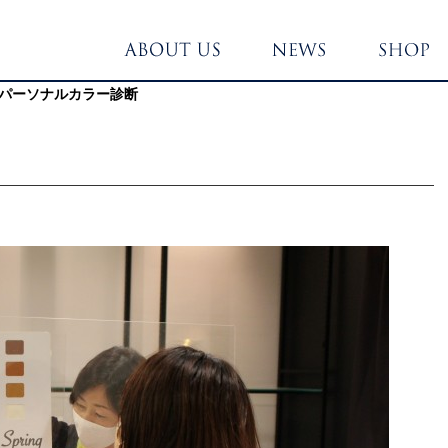
】パーソナルカラー診断