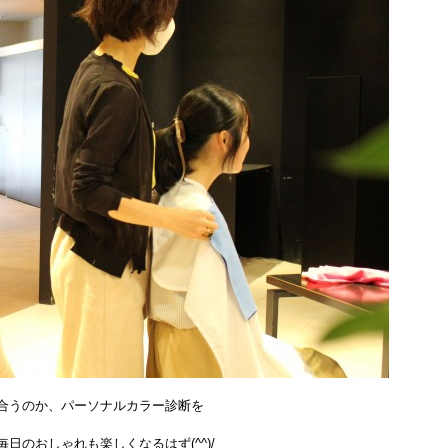
合うのか、パーソナルカラー診断を
のおしゃれも楽しくなるはず(^^)/