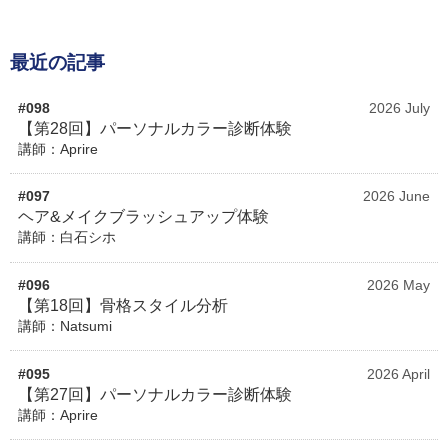
最近の記事
#098
2026 July
【第28回】パーソナルカラー診断体験
講師：Aprire
#097
2026 June
ヘア&メイクブラッシュアップ体験
講師：白石シホ
#096
2026 May
【第18回】骨格スタイル分析
講師：Natsumi
#095
2026 April
【第27回】パーソナルカラー診断体験
講師：Aprire