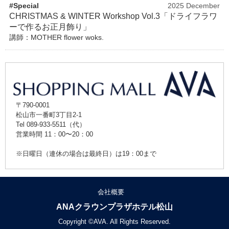
#Special
2025 December
CHRISTMAS & WINTER Workshop Vol.3「ドライフラワ
ーで作るお正月飾り」
講師：MOTHER flower woks.
〒790-0001
松山市一番町3丁目2-1
Tel 089-933-5511（代）
営業時間 11：00〜20：00
※日曜日（連休の場合は最終日）は19：00まで
会社概要
ANAクラウンプラザホテル松山
Copyright ©AVA. All Rights Reserved.