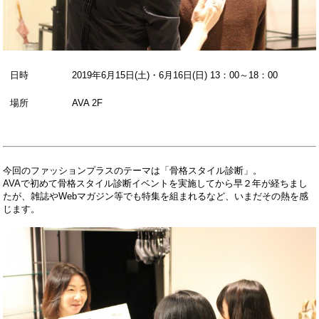
日時
2019年6月15日(土)・6月16日(日) 13：00～18：00
場所
AVA 2F
今回のファッションプラスのテーマは「骨格スタイル診断」。
AVAで初めて骨格スタイル診断イベントを実施してから早２年が経ちまし
たが、雑誌やWebマガジン等でも特集を組まれるなど、いまだその熱を感
じます。