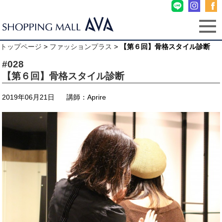
トップページ
>
ファッションプラス
>
【第６回】骨格スタイル診断
#028
【第６回】骨格スタイル診断
2019年06月21日
講師：Aprire