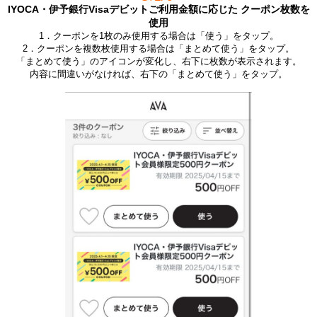
IYOCA・伊予銀行Visaデビットご利用金額に応じた クーポン枚数を
使用
1．クーポンを1枚のみ使用する場合は「使う」をタップ。
2．クーポンを複数枚使用する場合は「まとめて使う」をタップ。
「まとめて使う」のアイコンが変化し、右下に枚数が表示されます。
内容に間違いがなければ、右下の「まとめて使う」をタップ。