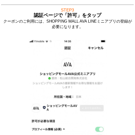
STEP3
認証ページで「許可」をタップ
クーポンのご利用には、SHOPPING MALL AVA LINEミニアプリの登録が
必要になります。