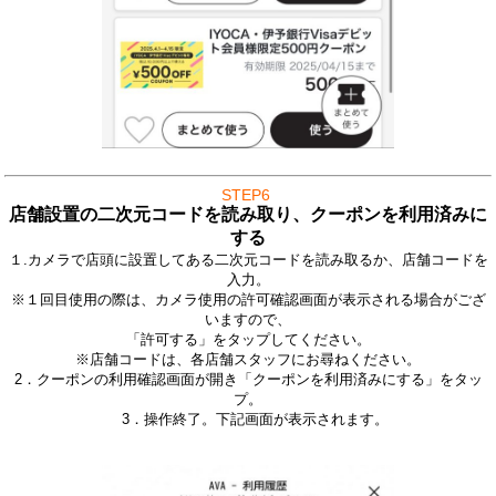
STEP6
店舗設置の二次元コードを読み取り、クーポンを利用済みに
する
１.カメラで店頭に設置してある二次元コードを読み取るか、店舗コードを
入力。
※１回目使用の際は、カメラ使用の許可確認画面が表示される場合がござ
いますので、
「許可する」をタップしてください。
※店舗コードは、各店舗スタッフにお尋ねください。
2．クーポンの利用確認画面が開き
「クーポンを利用済みにする」をタッ
プ。
3．操作終了。下記画面が表示されます。