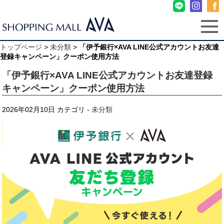
トップページ
>
未分類
>
「伊予銀行×AVA LINE公式アカウントお友達
登録キャンペーン」クーポン使用方法
「伊予銀行×AVA LINE公式アカウントお友達登録
キャンペーン」クーポン使用方法
2026年02月10日
カテゴリ -
未分類