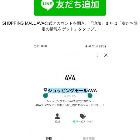
SHOPPING MALL AVA公式アカウントを開き、「追加」または「友だち限
定の情報をゲット」をタップ。