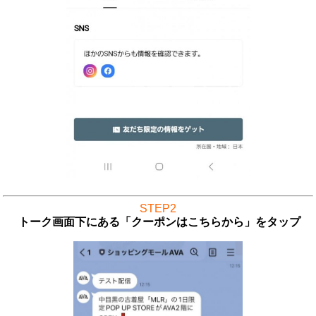
STEP2
トーク画面下にある「クーポンはこちらから」をタップ