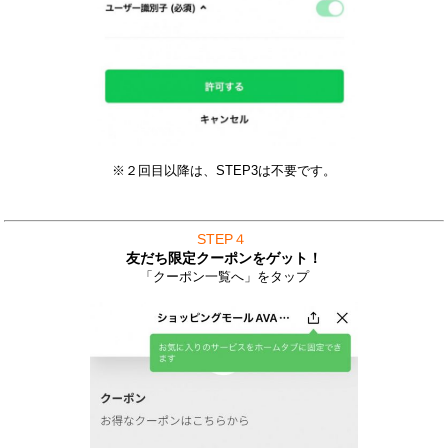
※２回目以降は、STEP3は不要です。
STEP４
友だち限定クーポンをゲット！
「クーポン一覧へ」をタップ