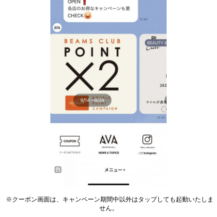
※クーポン画面は、キャンペーン期間中以外はタップしても起動いたしま
せん。