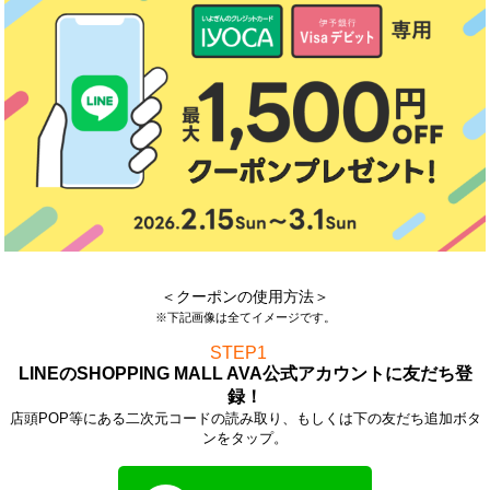
＜クーポンの使用方法＞
※下記画像は全てイメージです。
STEP1
LINEのSHOPPING MALL AVA公式アカウントに友だち登
録！
店頭POP等にある二次元コードの読み取り、もしくは下の友だち追加ボタ
ンをタップ。