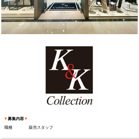
▼
募集内容
▼
職種
販売スタッフ