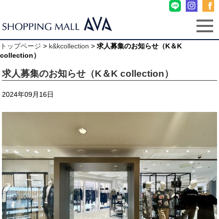
トップページ
>
k&kcollection
>
求人募集のお知らせ（K＆K
collection）
求人募集のお知らせ（K＆K collection）
2024年09月16日