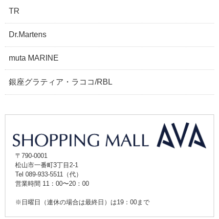
TR
Dr.Martens
muta MARINE
銀座グラティア・ラココ/RBL
〒790-0001
松山市一番町3丁目2-1
Tel 089-933-5511（代）
営業時間 11：00〜20：00
※日曜日（連休の場合は最終日）は19：00まで