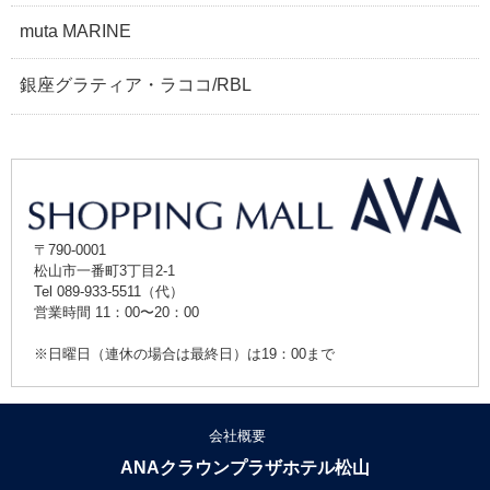
muta MARINE
銀座グラティア・ラココ/RBL
〒790-0001
松山市一番町3丁目2-1
Tel 089-933-5511（代）
営業時間 11：00〜20：00
※日曜日（連休の場合は最終日）は19：00まで
会社概要
ANAクラウンプラザホテル松山