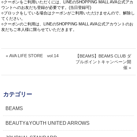
○クーポンをご利用いただくには、LINEのSHOPPING MALL AVA公式アカ
ウントへのお友だち登録が必要です。(当日登録可)
○ブロックをしている場合はクーポンがご利用いただけませんので、解除し
てください。
○クーポンのご利用は、LINEのSHOPPING MALL AVA公式アカウントのお
友だちご本人様に限らせていただきます。
« AVA LIFE STORE vol.14
【BEAMS】BEAMS CLUB ダ
ブルポイントキャンペーン開
催 »
カテゴリー
BEAMS
BEAUTY&YOUTH UNITED ARROWS