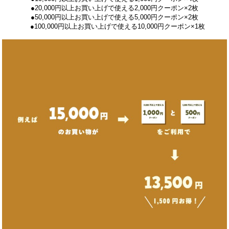
●20,000円以上お買い上げで使える2,000円クーポン×2枚
●50,000円以上お買い上げで使える5,000円クーポン×2枚
●100,000円以上お買い上げで使える10,000円クーポン×1枚