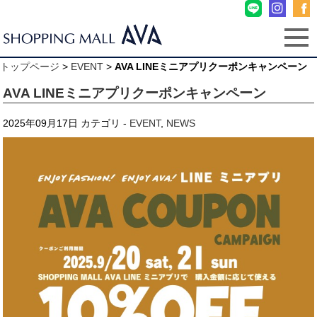
トップページ
>
EVENT
>
AVA LINEミニアプリクーポンキャンペーン
AVA LINEミニアプリクーポンキャンペーン
2025年09月17日
カテゴリ -
EVENT
,
NEWS