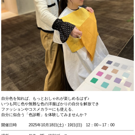
自分色を知れば、もっとおしゃれが楽しめるはず♪
いつも同じ色や無難な色の洋服ばかりの自分を
解放でき
ファッションやコスメカラーにも使える、
自分に似合う「色診断」を体験してみませんか？
開催日時 2025年10月18日(土)・19日(日) 12：00～17：00