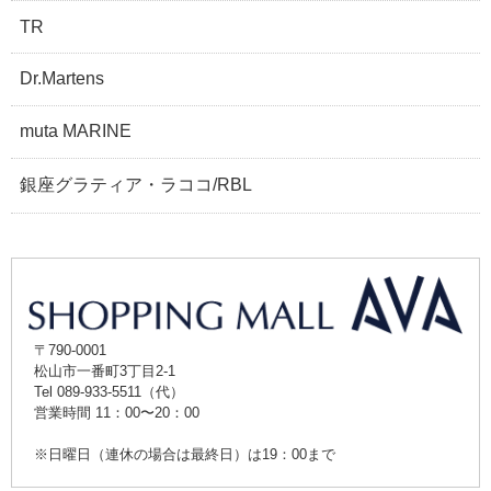
TR
Dr.Martens
muta MARINE
銀座グラティア・ラココ/RBL
〒790-0001
松山市一番町3丁目2-1
Tel 089-933-5511（代）
営業時間 11：00〜20：00
※日曜日（連休の場合は最終日）は19：00まで