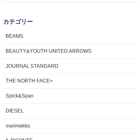
カテゴリー
BEAMS
BEAUTY&YOUTH UNITED ARROWS
JOURNAL STANDARD
THE NORTH FACE+
Spick&Span
DIESEL
marimekko