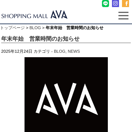
トップページ
>
BLOG
>
年末年始 営業時間のお知らせ
年末年始 営業時間のお知らせ
2025年12月24日
カテゴリ -
BLOG
,
NEWS