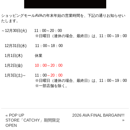
ショッピングモールAVAの年末年始の営業時間を、下記の通りお知らせい
たします。
～12月30日(火)
11：00～20：00
※日曜日（連休の場合、最終日）は、11：00～19：00
12月31日(水) 11：00～18：00
1月1日(木) 休業
1月2日(金)
10：00～20：00
1月3日(土)～ 11：00
～20：00
※日曜日（連休の場合、最終日）は、11：00～19：00
※一部店舗を除く。
« POP UP
2026 AVA FINAL BARGAIN!!!
»
STORE「CATCHY」期間限定
OPEN