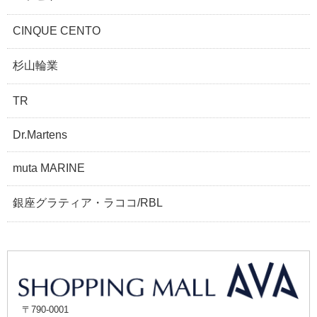
CINQUE CENTO
杉山輪業
TR
Dr.Martens
muta MARINE
銀座グラティア・ラココ/RBL
〒790-0001