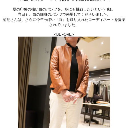
夏の印象の強い白のパンツを、冬にも挑戦したいというH様。
当日も、白の細身のパンツで来場してくださいました。
菊池さんは、さらに今年っぽい「白」を取り入れたコーディネートを提案
されていました。
<BEFORE>