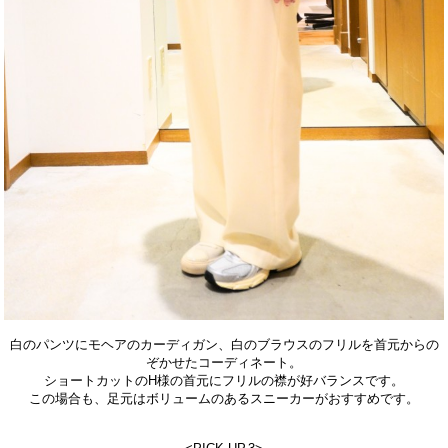
白のパンツにモヘアのカーディガン、白のブラウスのフリルを首元からの
ぞかせたコーディネート。
ショートカットのH様の首元にフリルの襟が好バランスです。
この場合も、足元はボリュームのあるスニーカーがおすすめです。