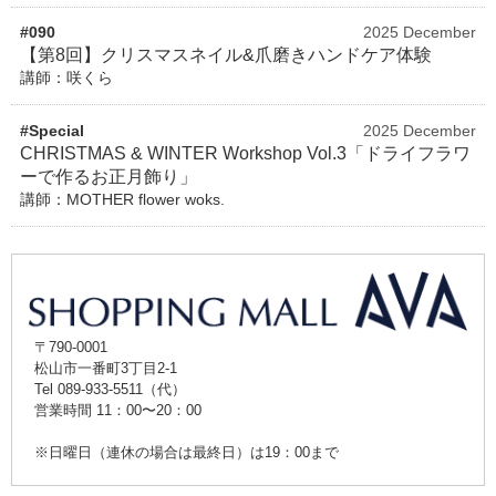
#090
2025 December
【第8回】クリスマスネイル&爪磨きハンドケア体験
講師：咲くら
#Special
2025 December
CHRISTMAS & WINTER Workshop Vol.3「ドライフラワ
ーで作るお正月飾り」
講師：MOTHER flower woks.
〒790-0001
松山市一番町3丁目2-1
Tel 089-933-5511（代）
営業時間 11：00〜20：00
※日曜日（連休の場合は最終日）は19：00まで