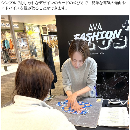
シンプルでおしゃれなデザインのカードの並び方で、簡単な運気の傾向や
アドバイスを読み取ることができます。