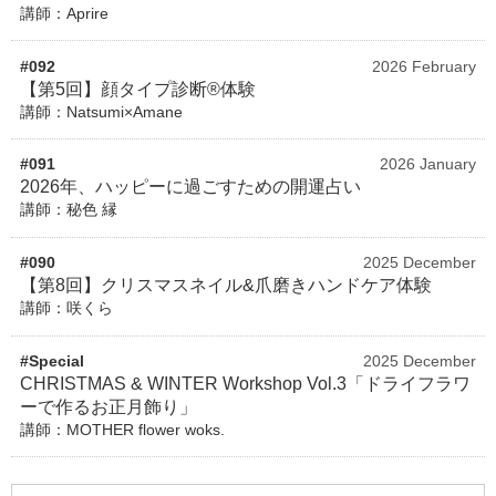
講師：Aprire
#092
2026 February
【第5回】顔タイプ診断®体験
講師：Natsumi×Amane
#091
2026 January
2026年、ハッピーに過ごすための開運占い
講師：秘色 縁
#090
2025 December
【第8回】クリスマスネイル&爪磨きハンドケア体験
講師：咲くら
#Special
2025 December
CHRISTMAS & WINTER Workshop Vol.3「ドライフラワ
ーで作るお正月飾り」
講師：MOTHER flower woks.