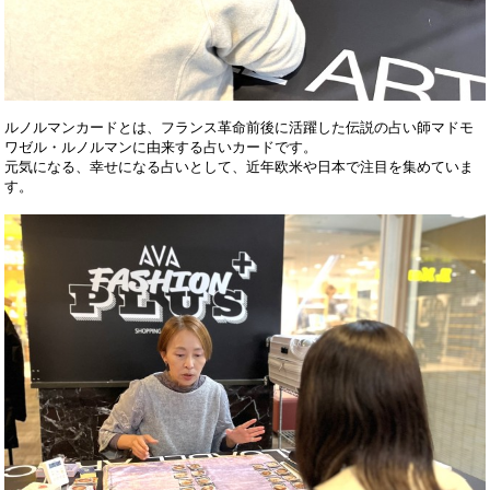
ルノルマンカードとは、フランス革命前後に活躍した伝説の占い師マドモ
ワゼル・ルノルマンに由来する占いカードです。
元気になる、幸せになる占いとして、近年欧米や日本で注目を集めていま
す。