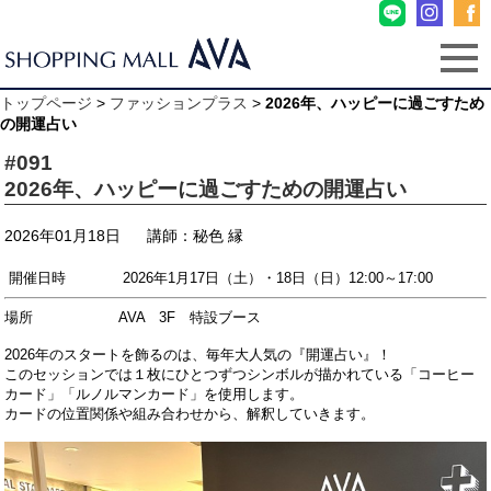
トップページ
>
ファッションプラス
>
2026年、ハッピーに過ごすため
の開運占い
#091
2026年、ハッピーに過ごすための開運占い
2026年01月18日
講師：秘色 縁
開催日時 2026年1月17日（土）・18日（日）12:00～17:00
場所 AVA 3F 特設ブース
2026年のスタートを飾るのは、毎年大人気の『開運占い』！
このセッションでは１枚にひとつずつシンボルが描かれている「コーヒー
カード」「ルノルマンカード」を使用します。
カードの位置関係や組み合わせから、解釈していきます。