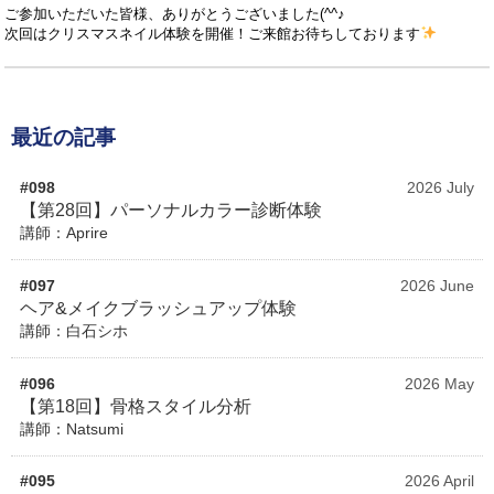
ご参加いただいた皆様、ありがとうございました(^^♪
次回はクリスマスネイル体験を開催！
ご来館お待ちしております
最近の記事
#098
2026 July
【第28回】パーソナルカラー診断体験
講師：Aprire
#097
2026 June
ヘア&メイクブラッシュアップ体験
講師：白石シホ
#096
2026 May
【第18回】骨格スタイル分析
講師：Natsumi
#095
2026 April