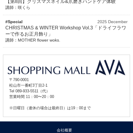
【第8回】クリスマスネイル&爪磨きハンドケア体験
講師：咲くら
#Special
2025 December
CHRISTMAS & WINTER Workshop Vol.3「ドライフラワ
ーで作るお正月飾り」
講師：MOTHER flower woks.
〒790-0001
松山市一番町3丁目2-1
Tel 089-933-5511（代）
営業時間 11：00〜20：00
※日曜日（連休の場合は最終日）は19：00まで
会社概要