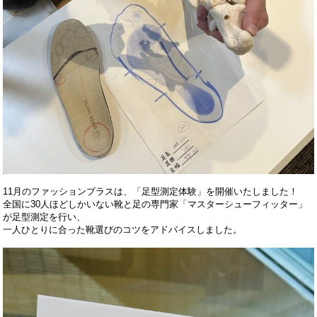
11月のファッションプラスは、「足型測定体験」を開催いたしました！
全国に30人ほどしかいない靴と足の専門家「マスターシューフィッター」
が足型測定を行い、
一人ひとりに合った靴選びのコツをアドバイスしました。