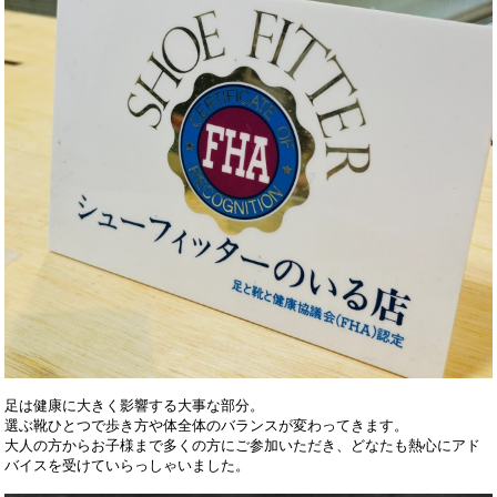
足は健康に大きく影響する大事な部分。
選ぶ靴ひとつで歩き方や体全体のバランスが変わってきます。
大人の方からお子様まで多くの方にご参加いただき、どなたも熱心にアド
バイスを受けていらっしゃいました。