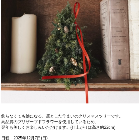
飾らなくても絵になる、凛とした佇まいのクリスマスツリーです。
高品質のプリザーブドフラワーを使用しているため、
翌年も美しくお楽しみいただけます。(仕上がりは高さ約22cm)
日程 2025年12月7日(日)