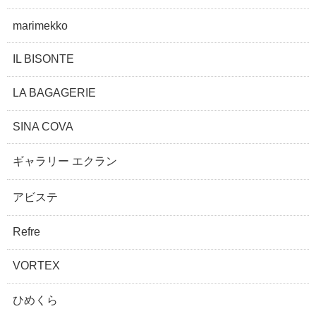
marimekko
IL BISONTE
LA BAGAGERIE
SINA COVA
ギャラリー エクラン
アビステ
Refre
VORTEX
ひめくら