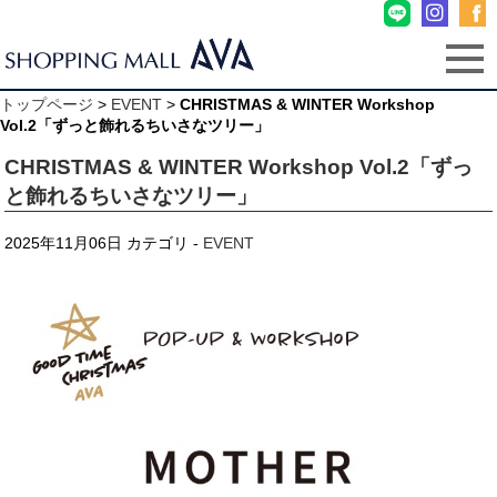
トップページ
>
EVENT
>
CHRISTMAS & WINTER Workshop
Vol.2「ずっと飾れるちいさなツリー」
CHRISTMAS & WINTER Workshop Vol.2「ずっ
と飾れるちいさなツリー」
2025年11月06日
カテゴリ -
EVENT