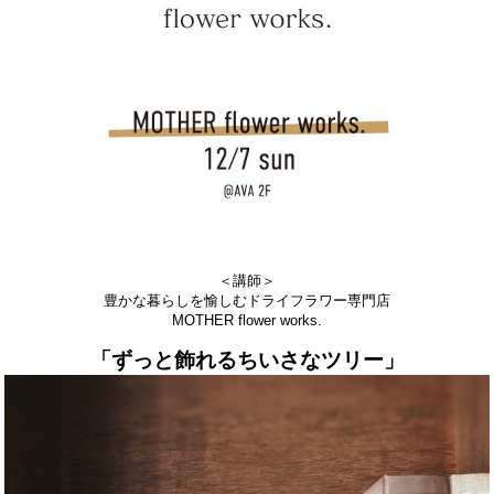
＜講師＞
豊かな暮らしを愉しむドライフラワー専門店
MOTHER flower works.
「ずっと飾れるちいさなツリー」