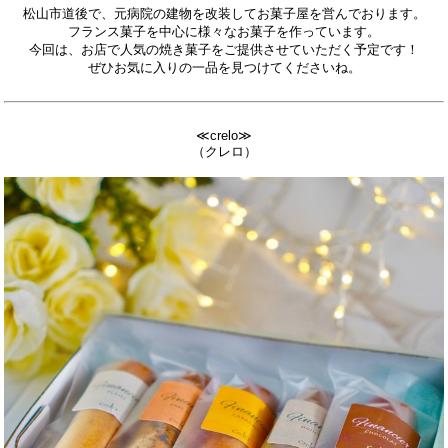
松山市道後で、元病院の建物を改装してお菓子屋を営んでおります。
フランス菓子を中心に様々なお菓子を作っています。
今回は、お店で人気の焼き菓子をご提供させていただく予定です！
ぜひお気に入りの一品を見つけてくださいね。
≪crelo≫
（クレロ）