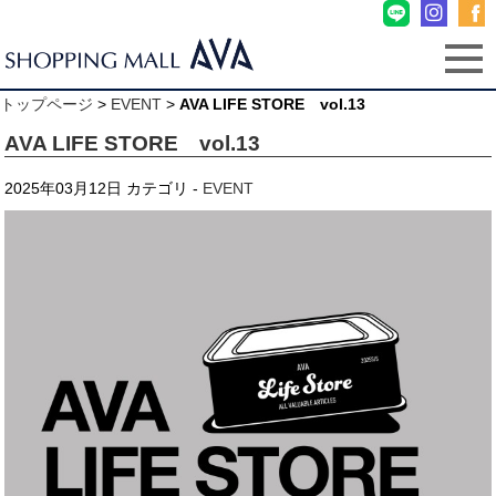
トップページ
>
EVENT
>
AVA LIFE STORE vol.13
AVA LIFE STORE vol.13
2025年03月12日
カテゴリ -
EVENT