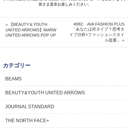
皆さま是非お楽しみください。
#082 AVA FASHION PLUS
« 【BEAUTY＆YOUTH
「あなたは何タイプ？思考タ
UNITED ARROWS】MARW
イプ分析×ファッションスタイ
UNITED ARROWS POP UP
ル提案」 »
カテゴリー
BEAMS
BEAUTY&YOUTH UNITED ARROWS
JOURNAL STANDARD
THE NORTH FACE+