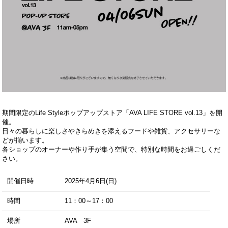
期間限定のLife Styleポップアップストア「AVA LIFE STORE vol.13」を開
催。
日々の暮らしに楽しさやきらめきを添えるフードや雑貨、アクセサリーな
どが揃います。
各ショップのオーナーや作り手が集う空間で、特別な時間をお過ごしくだ
さい。
開催日時
2025年4月6日(日)
時間
11：00～17：00
場所
AVA 3F