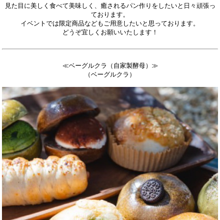
見た目に美しく食べて美味しく、癒されるパン作りをしたいと日々頑張っ
ております。
イベントでは限定商品などもご用意したいと思っております。
どうぞ宜しくお願いいたします！
≪ベーグルクラ（自家製酵母）≫
（ベーグルクラ）