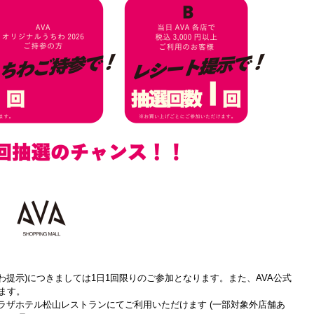
ちわ提示)につきましては1日1回限りのご参加となります。また、
AVA公式
ます。
プラザホテル松山レストランにて
ご利用いただけます (一部対象外店舗あ