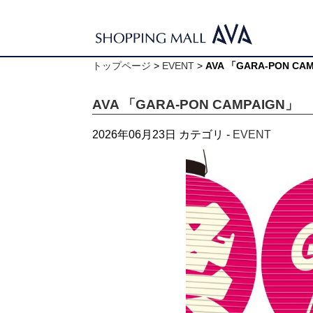
トップページ
>
EVENT
>
AVA 「GARA-PON CA
AVA 「GARA-PON CAMPAIGN」
2026年06月23日
カテゴリ -
EVENT