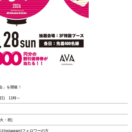
会」を開催！
) 11時～
(火・祝)
stagram)フォロワーの方