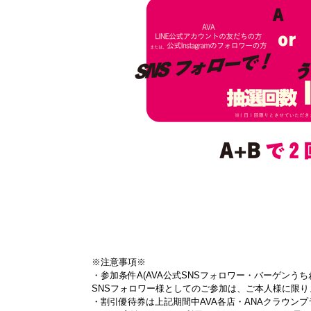
※注意事項※
・参加条件A(
AVA公式SNSフォロワー・バーゲンう
SNSフォロワー様としてのご参加は、ご本人様に限り
・割引優待券は上記期間中AVA各店・ANAクラウン