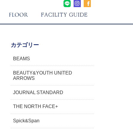
カテゴリー
BEAMS
BEAUTY&YOUTH UNITED
ARROWS
JOURNAL STANDARD
THE NORTH FACE+
Spick&Span