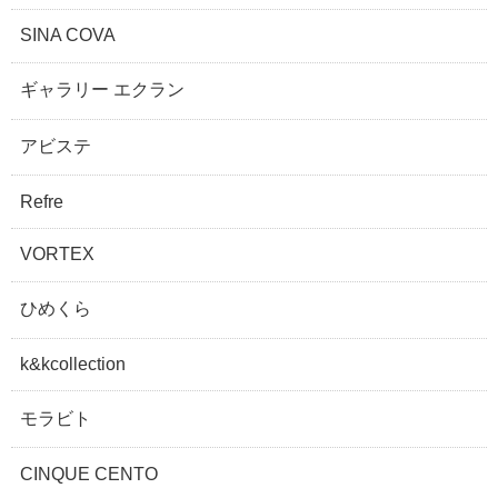
SINA COVA
ギャラリー エクラン
アビステ
Refre
VORTEX
ひめくら
k&kcollection
モラビト
CINQUE CENTO