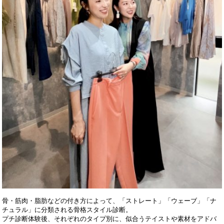
骨・筋肉・脂肪などの付き方によって、「ストレート」「ウェーブ」「ナ
チュラル」に分類される骨格スタイル診断。
プチ診断体験後、それぞれのタイプ別に、似合うテイストや素材をアドバ