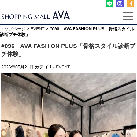
トップページ
>
EVENT
>
#096 AVA FASHION PLUS「骨格スタイル
診断プチ体験」
#096 AVA FASHION PLUS「骨格スタイル診断プ
チ体験」
2026年05月21日
カテゴリ -
EVENT