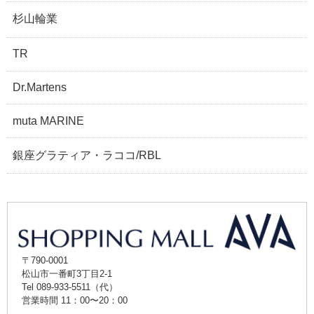
杉山輪業
TR
Dr.Martens
muta MARINE
銀座グラティア・ラココ/RBL
〒790-0001
松山市一番町3丁目2-1
Tel 089-933-5511（代）
営業時間 11：00〜20：00