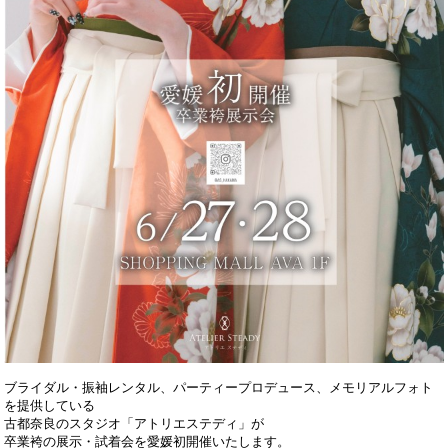
ブライダル・振袖レンタル、パーティープロデュース、メモリアルフォト
を提供している
古都奈良のスタジオ「アトリエステディ」が
卒業袴の展示・試着会を愛媛初開催いたします。