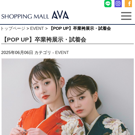
トップページ
>
EVENT
>
【POP UP】卒業袴展示・試着会
【POP UP】卒業袴展示・試着会
2025年06月06日
カテゴリ -
EVENT