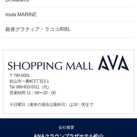
muta MARINE
銀座グラティア・ラココ/RBL
〒790-0001
松山市一番町3丁目2-1
Tel 089-933-5511（代）
営業時間 11：00〜20：00
※日曜日（連休の場合は最終日）は19：00まで
会社概要
ANAクラウンプラザホテル松山