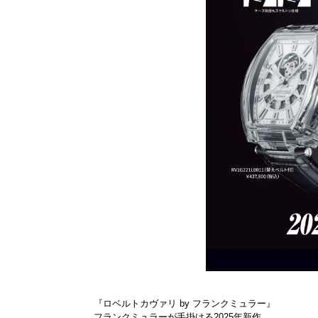
『ロベルトカヴァリ by フランクミュラー』
フランクミュラーが手掛ける2025年新作