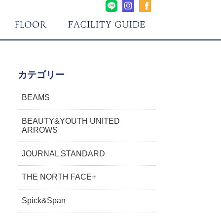
カテゴリー
BEAMS
BEAUTY&YOUTH UNITED
ARROWS
JOURNAL STANDARD
THE NORTH FACE+
Spick&Span