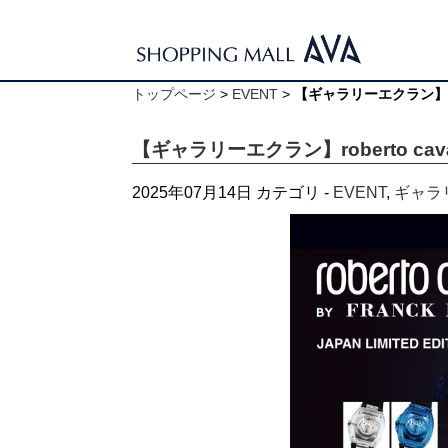
トップページ
>
EVENT
>
【ギャラリーエクラン】rober
【ギャラリーエクラン】roberto caval
2025年07月14日
カテゴリ -
EVENT
,
ギャラ